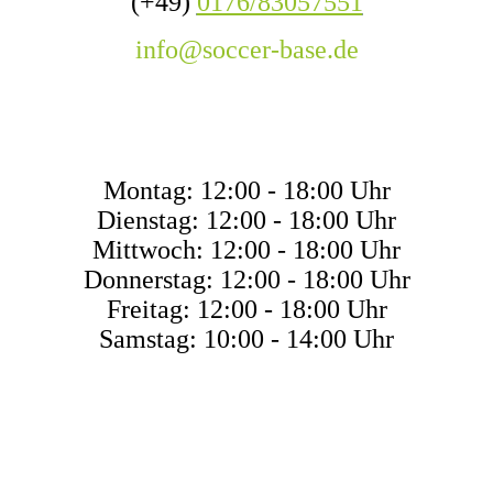
(+49)
0176/83057551
info@soccer-base.de
ÖFFNUNGSZEITEN
Montag: 12:00 - 18:00 Uhr
Dienstag: 12:00 - 18:00 Uhr
Mittwoch: 12:00 - 18:00 Uhr
Donnerstag: 12:00 - 18:00 Uhr
Freitag: 12:00 - 18:00 Uhr
Samstag: 10:00 - 14:00 Uhr