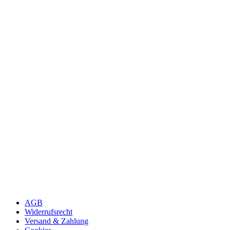
AGB
Widerrufsrecht
Versand & Zahlung