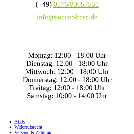
(+49)
0176/83057551
info@soccer-base.de
ÖFFNUNGSZEITE
Montag: 12:00 - 18:00 Uhr
Dienstag: 12:00 - 18:00 Uhr
Mittwoch: 12:00 - 18:00 Uhr
Donnerstag: 12:00 - 18:00 Uhr
Freitag: 12:00 - 18:00 Uhr
Samstag: 10:00 - 14:00 Uhr
AGB
Widerrufsrecht
Versand & Zahlung