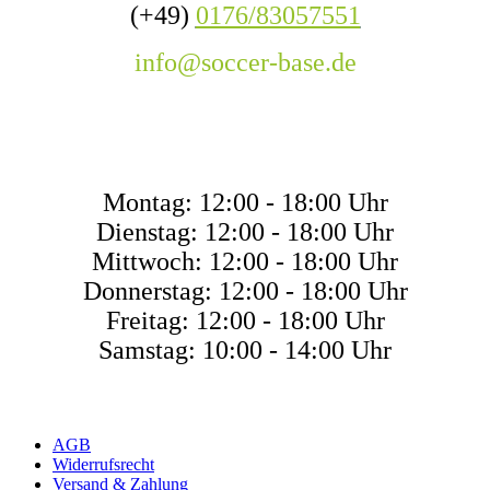
(+49)
0176/83057551
info@soccer-base.de
ÖFFNUNGSZEITE
Montag: 12:00 - 18:00 Uhr
Dienstag: 12:00 - 18:00 Uhr
Mittwoch: 12:00 - 18:00 Uhr
Donnerstag: 12:00 - 18:00 Uhr
Freitag: 12:00 - 18:00 Uhr
Samstag: 10:00 - 14:00 Uhr
AGB
Widerrufsrecht
Versand & Zahlung