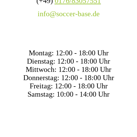
(+49)
0176/83057551
info@soccer-base.de
ÖFFNUNGSZEITEN
Montag: 12:00 - 18:00 Uhr
Dienstag: 12:00 - 18:00 Uhr
Mittwoch: 12:00 - 18:00 Uhr
Donnerstag: 12:00 - 18:00 Uhr
Freitag: 12:00 - 18:00 Uhr
Samstag: 10:00 - 14:00 Uhr