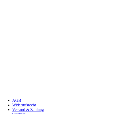
AGB
Widerrufsrecht
Versand & Zahlung