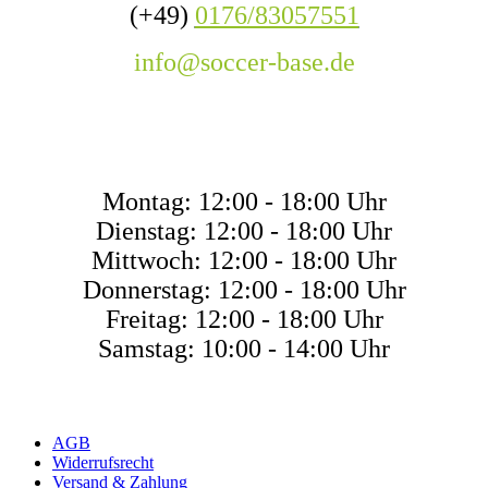
(+49)
0176/83057551
info@soccer-base.de
ÖFFNUNGSZEITE
Montag: 12:00 - 18:00 Uhr
Dienstag: 12:00 - 18:00 Uhr
Mittwoch: 12:00 - 18:00 Uhr
Donnerstag: 12:00 - 18:00 Uhr
Freitag: 12:00 - 18:00 Uhr
Samstag: 10:00 - 14:00 Uhr
AGB
Widerrufsrecht
Versand & Zahlung