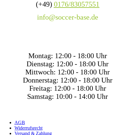
(+49)
0176/83057551
info@soccer-base.de
ÖFFNUNGSZEITE
Montag: 12:00 - 18:00 Uhr
Dienstag: 12:00 - 18:00 Uhr
Mittwoch: 12:00 - 18:00 Uhr
Donnerstag: 12:00 - 18:00 Uhr
Freitag: 12:00 - 18:00 Uhr
Samstag: 10:00 - 14:00 Uhr
AGB
Widerrufsrecht
Versand & Zahlung