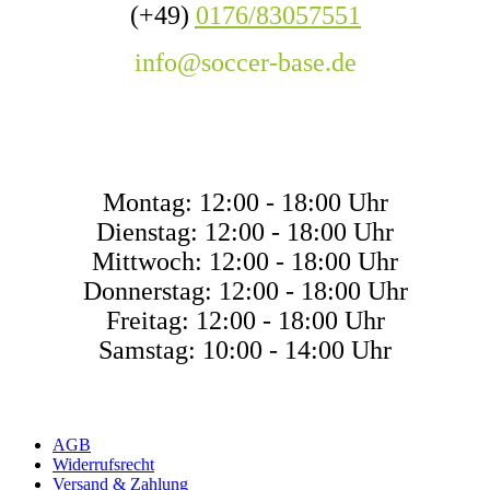
(+49)
0176/83057551
info@soccer-base.de
ÖFFNUNGSZEITE
Montag: 12:00 - 18:00 Uhr
Dienstag: 12:00 - 18:00 Uhr
Mittwoch: 12:00 - 18:00 Uhr
Donnerstag: 12:00 - 18:00 Uhr
Freitag: 12:00 - 18:00 Uhr
Samstag: 10:00 - 14:00 Uhr
AGB
Widerrufsrecht
Versand & Zahlung