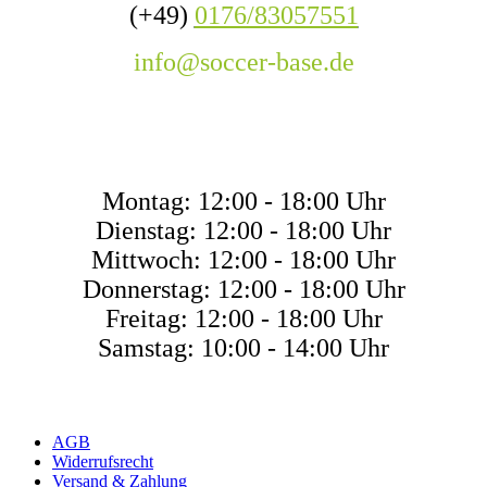
(+49)
0176/83057551
info@soccer-base.de
ÖFFNUNGSZEITE
Montag: 12:00 - 18:00 Uhr
Dienstag: 12:00 - 18:00 Uhr
Mittwoch: 12:00 - 18:00 Uhr
Donnerstag: 12:00 - 18:00 Uhr
Freitag: 12:00 - 18:00 Uhr
Samstag: 10:00 - 14:00 Uhr
AGB
Widerrufsrecht
Versand & Zahlung