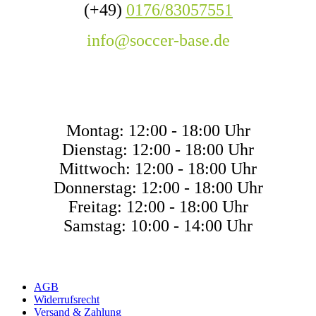
(+49)
0176/83057551
info@soccer-base.de
ÖFFNUNGSZEITE
Montag: 12:00 - 18:00 Uhr
Dienstag: 12:00 - 18:00 Uhr
Mittwoch: 12:00 - 18:00 Uhr
Donnerstag: 12:00 - 18:00 Uhr
Freitag: 12:00 - 18:00 Uhr
Samstag: 10:00 - 14:00 Uhr
AGB
Widerrufsrecht
Versand & Zahlung