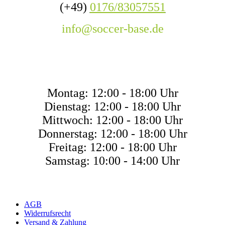
(+49)
0176/83057551
info@soccer-base.de
ÖFFNUNGSZEITE
Montag: 12:00 - 18:00 Uhr
Dienstag: 12:00 - 18:00 Uhr
Mittwoch: 12:00 - 18:00 Uhr
Donnerstag: 12:00 - 18:00 Uhr
Freitag: 12:00 - 18:00 Uhr
Samstag: 10:00 - 14:00 Uhr
AGB
Widerrufsrecht
Versand & Zahlung