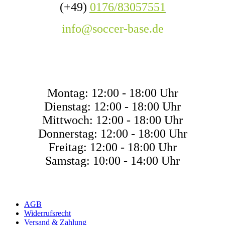
(+49)
0176/83057551
info@soccer-base.de
ÖFFNUNGSZEITE
Montag: 12:00 - 18:00 Uhr
Dienstag: 12:00 - 18:00 Uhr
Mittwoch: 12:00 - 18:00 Uhr
Donnerstag: 12:00 - 18:00 Uhr
Freitag: 12:00 - 18:00 Uhr
Samstag: 10:00 - 14:00 Uhr
AGB
Widerrufsrecht
Versand & Zahlung