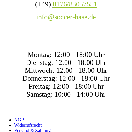
(+49)
0176/83057551
info@soccer-base.de
ÖFFNUNGSZEITE
Montag: 12:00 - 18:00 Uhr
Dienstag: 12:00 - 18:00 Uhr
Mittwoch: 12:00 - 18:00 Uhr
Donnerstag: 12:00 - 18:00 Uhr
Freitag: 12:00 - 18:00 Uhr
Samstag: 10:00 - 14:00 Uhr
AGB
Widerrufsrecht
Versand & Zahlung