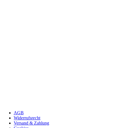
AGB
Widerrufsrecht
Versand & Zahlung