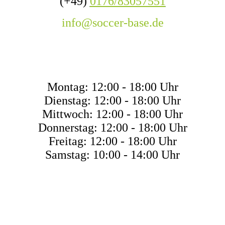
(+49)
0176/83057551
info@soccer-base.de
ÖFFNUNGSZEITEN
Montag: 12:00 - 18:00 Uhr
Dienstag: 12:00 - 18:00 Uhr
Mittwoch: 12:00 - 18:00 Uhr
Donnerstag: 12:00 - 18:00 Uhr
Freitag: 12:00 - 18:00 Uhr
Samstag: 10:00 - 14:00 Uhr