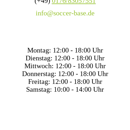
(+49)
0176/83057551
info@soccer-base.de
ÖFFNUNGSZEITEN
Montag: 12:00 - 18:00 Uhr
Dienstag: 12:00 - 18:00 Uhr
Mittwoch: 12:00 - 18:00 Uhr
Donnerstag: 12:00 - 18:00 Uhr
Freitag: 12:00 - 18:00 Uhr
Samstag: 10:00 - 14:00 Uhr