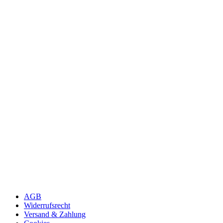
AGB
Widerrufsrecht
Versand & Zahlung