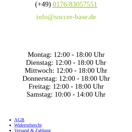
(+49)
0176/83057551
info@soccer-base.de
ÖFFNUNGSZEITE
Montag: 12:00 - 18:00 Uhr
Dienstag: 12:00 - 18:00 Uhr
Mittwoch: 12:00 - 18:00 Uhr
Donnerstag: 12:00 - 18:00 Uhr
Freitag: 12:00 - 18:00 Uhr
Samstag: 10:00 - 14:00 Uhr
AGB
Widerrufsrecht
Versand & Zahlung