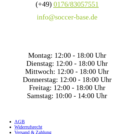
(+49)
0176/83057551
info@soccer-base.de
ÖFFNUNGSZEITE
Montag: 12:00 - 18:00 Uhr
Dienstag: 12:00 - 18:00 Uhr
Mittwoch: 12:00 - 18:00 Uhr
Donnerstag: 12:00 - 18:00 Uhr
Freitag: 12:00 - 18:00 Uhr
Samstag: 10:00 - 14:00 Uhr
AGB
Widerrufsrecht
Versand & Zahlung