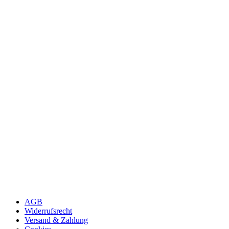
AGB
Widerrufsrecht
Versand & Zahlung