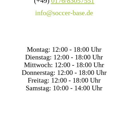
(+49)
0176/83057551
info@soccer-base.de
ÖFFNUNGSZEITEN
Montag: 12:00 - 18:00 Uhr
Dienstag: 12:00 - 18:00 Uhr
Mittwoch: 12:00 - 18:00 Uhr
Donnerstag: 12:00 - 18:00 Uhr
Freitag: 12:00 - 18:00 Uhr
Samstag: 10:00 - 14:00 Uhr