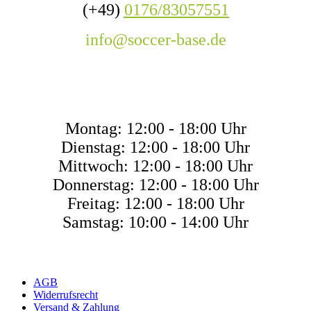
(+49)
0176/83057551
info@soccer-base.de
ÖFFNUNGSZEITE
Montag: 12:00 - 18:00 Uhr
Dienstag: 12:00 - 18:00 Uhr
Mittwoch: 12:00 - 18:00 Uhr
Donnerstag: 12:00 - 18:00 Uhr
Freitag: 12:00 - 18:00 Uhr
Samstag: 10:00 - 14:00 Uhr
AGB
Widerrufsrecht
Versand & Zahlung