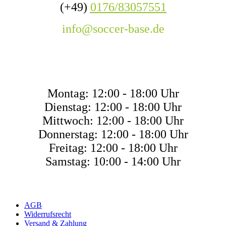
(+49)
0176/83057551
info@soccer-base.de
ÖFFNUNGSZEITE
Montag: 12:00 - 18:00 Uhr
Dienstag: 12:00 - 18:00 Uhr
Mittwoch: 12:00 - 18:00 Uhr
Donnerstag: 12:00 - 18:00 Uhr
Freitag: 12:00 - 18:00 Uhr
Samstag: 10:00 - 14:00 Uhr
AGB
Widerrufsrecht
Versand & Zahlung