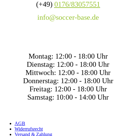
(+49)
0176/83057551
info@soccer-base.de
ÖFFNUNGSZEITE
Montag: 12:00 - 18:00 Uhr
Dienstag: 12:00 - 18:00 Uhr
Mittwoch: 12:00 - 18:00 Uhr
Donnerstag: 12:00 - 18:00 Uhr
Freitag: 12:00 - 18:00 Uhr
Samstag: 10:00 - 14:00 Uhr
AGB
Widerrufsrecht
Versand & Zahlung