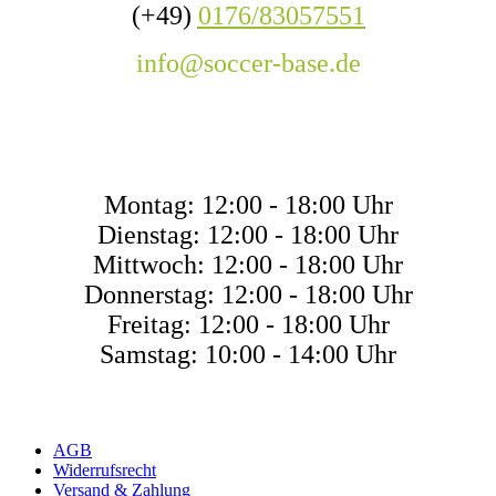
(+49)
0176/83057551
info@soccer-base.de
ÖFFNUNGSZEITE
Montag: 12:00 - 18:00 Uhr
Dienstag: 12:00 - 18:00 Uhr
Mittwoch: 12:00 - 18:00 Uhr
Donnerstag: 12:00 - 18:00 Uhr
Freitag: 12:00 - 18:00 Uhr
Samstag: 10:00 - 14:00 Uhr
AGB
Widerrufsrecht
Versand & Zahlung