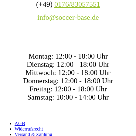
(+49)
0176/83057551
info@soccer-base.de
ÖFFNUNGSZEITE
Montag: 12:00 - 18:00 Uhr
Dienstag: 12:00 - 18:00 Uhr
Mittwoch: 12:00 - 18:00 Uhr
Donnerstag: 12:00 - 18:00 Uhr
Freitag: 12:00 - 18:00 Uhr
Samstag: 10:00 - 14:00 Uhr
AGB
Widerrufsrecht
Versand & Zahlung