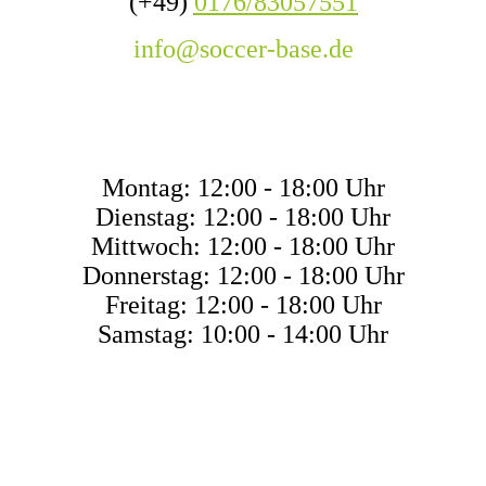
(+49)
0176/83057551
info@soccer-base.de
ÖFFNUNGSZEITEN
Montag: 12:00 - 18:00 Uhr
Dienstag: 12:00 - 18:00 Uhr
Mittwoch: 12:00 - 18:00 Uhr
Donnerstag: 12:00 - 18:00 Uhr
Freitag: 12:00 - 18:00 Uhr
Samstag: 10:00 - 14:00 Uhr