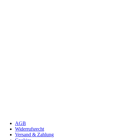
AGB
Widerrufsrecht
Versand & Zahlung