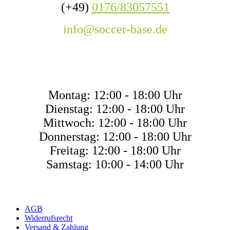
(+49)
0176/83057551
info@soccer-base.de
ÖFFNUNGSZEITE
Montag: 12:00 - 18:00 Uhr
Dienstag: 12:00 - 18:00 Uhr
Mittwoch: 12:00 - 18:00 Uhr
Donnerstag: 12:00 - 18:00 Uhr
Freitag: 12:00 - 18:00 Uhr
Samstag: 10:00 - 14:00 Uhr
AGB
Widerrufsrecht
Versand & Zahlung