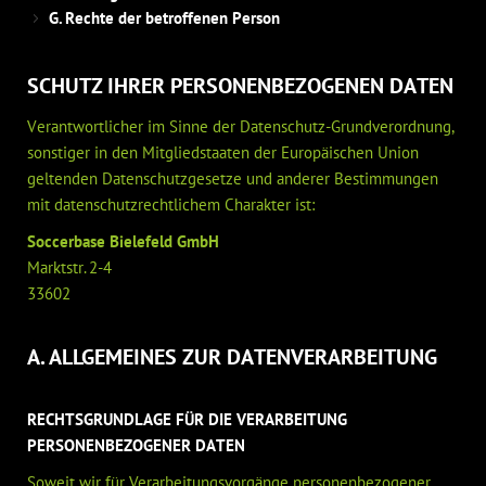
G. Rechte der betroffenen Person
SCHUTZ IHRER PERSONENBEZOGENEN DATEN
Verantwortlicher im Sinne der Datenschutz-Grundverordnung,
sonstiger in den Mitgliedstaaten der Europäischen Union
geltenden Datenschutzgesetze und anderer Bestimmungen
mit datenschutzrechtlichem Charakter ist:
Soccerbase Bielefeld GmbH
Marktstr. 2-4
33602
A. ALLGEMEINES ZUR DATENVERARBEITUNG
RECHTSGRUNDLAGE FÜR DIE VERARBEITUNG
PERSONENBEZOGENER DATEN
Soweit wir für Verarbeitungsvorgänge personenbezogener