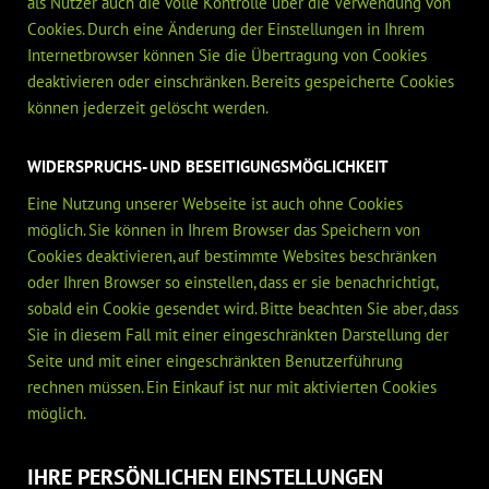
als Nutzer auch die volle Kontrolle über die Verwendung von
Cookies. Durch eine Änderung der Einstellungen in Ihrem
Internetbrowser können Sie die Übertragung von Cookies
deaktivieren oder einschränken. Bereits gespeicherte Cookies
können jederzeit gelöscht werden.
WIDERSPRUCHS- UND BESEITIGUNGSMÖGLICHKEIT
Eine Nutzung unserer Webseite ist auch ohne Cookies
möglich. Sie können in Ihrem Browser das Speichern von
Cookies deaktivieren, auf bestimmte Websites beschränken
oder Ihren Browser so einstellen, dass er sie benachrichtigt,
sobald ein Cookie gesendet wird. Bitte beachten Sie aber, dass
Sie in diesem Fall mit einer eingeschränkten Darstellung der
Seite und mit einer eingeschränkten Benutzerführung
rechnen müssen. Ein Einkauf ist nur mit aktivierten Cookies
möglich.
IHRE PERSÖNLICHEN EINSTELLUNGEN