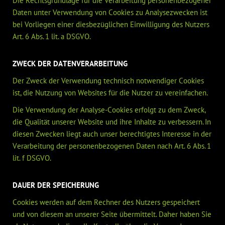
Die Rechtsgrundlage für die Verarbeitung personenbezogener
Daten unter Verwendung von Cookies zu Analysezwecken ist
bei Vorliegen einer diesbezüglichen Einwilligung des Nutzers
Art. 6 Abs. 1 lit. a DSGVO.
ZWECK DER DATENVERARBEITUNG
Der Zweck der Verwendung technisch notwendiger Cookies
ist, die Nutzung von Websites für die Nutzer zu vereinfachen.
Die Verwendung der Analyse-Cookies erfolgt zu dem Zweck,
die Qualität unserer Website und ihre Inhalte zu verbessern. In
diesen Zwecken liegt auch unser berechtigtes Interesse in der
Verarbeitung der personenbezogenen Daten nach Art. 6 Abs. 1
lit. f DSGVO.
DAUER DER SPEICHERUNG
Cookies werden auf dem Rechner des Nutzers gespeichert
und von diesem an unserer Seite übermittelt. Daher haben Sie