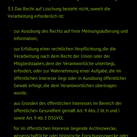
3.3 Das Recht auf Löschung besteht nicht, soweit die
Verarbeitung erforderlich ist:
zur Ausübung des Rechts auf freie Meinungsäußerung und
Information;
zur Erfüllung einer rechtlichen Verpflichtung, die die
Verarbeitung nach dem Recht der Union oder der
Mitgliedstaaten, dem der Verantwortliche unterliegt,
erfordert, oder zur Wahrnehmung einer Aufgabe, die im
öffentlichen Interesse liegt oder in Ausübung öffentlicher
Gewalt erfolgt, die dem Verantwortlichen übertragen
wurde;
aus Gründen des öffentlichen Interesses im Bereich der
öffentlichen Gesundheit gemäß Art. 9 Abs. 2 lit. h und i
sowie Art. 9 Ab. 3 DSGVO;
für im öffentlichen Interesse liegende Archivzwecke,
wissenschaftliche oder historische Forschungszwecke oder