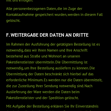
mit uns erfolgen.
Alle personenbezogenen Daten, die im Zuge der
Kontaktaufnahme gespeichert wurden, werden in diesem Fall
gelöscht.
F. WEITERGABE DER DATEN AN DRITTE
Im Rahmen der Ausführung der getätigten Bestellung ist es
notwendig, dass wir Ihren Namen und Ihre Anschrift
bestehend aus Straße und Wohnort an unseren
Paketdienstleister übermitteln. Die Übermittlung ist
notwendig, um Ihre Bestellung ausliefern zu können. Die
Übermittlung der Daten beschränkt sich hierbei auf das
erforderliche Minimum. Es werden nur die Daten übermittelt,
die zur Zustellung Ihrer Sendung notwendig sind. Nach
Auslieferung der Ware werden die Daten beim
Paketdienstleister und der Spedition gelöscht.
Mit Aufgabe der Bestellung erklären Sie Ihr Einverständnis