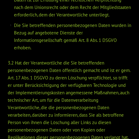
nach dem Unionsrecht oder dem Recht der Mitgliedstaaten
erforderlich, dem der Verantwortliche unterliegt.
Die Sie betreffenden personenbezogenen Daten wurden in
Bezug auf angebotene Dienste der
Informationsgesellschaft gemäß Art. 8 Abs. 1 DSGVO
erhoben.
3.2 Hat der Verantwortliche die Sie betreffenden
personenbezogenen Daten öffentlich gemacht und ist er gem.
Art. 17 Abs. 1 DSGVO zu deren Löschung verpflichtet, so trifft
er unter Berücksichtigung der verfügbaren Technologie und
der Implementierungskosten angemessene Maßnahmen, auch
technischer Art, um für die Datenverarbeitung
Verantwortliche, die die personenbezogenen Daten
verarbeiten, darüber zu informieren, dass Sie als betroffene
Person von ihnen die Löschung aller Links zu diesen
personenbezogenen Daten oder von Kopien oder
Replikationen dieser personenbezogenen Daten verlangt hat.