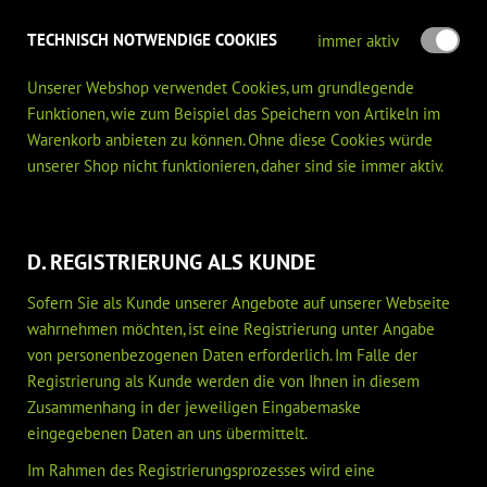
TECHNISCH NOTWENDIGE COOKIES
immer aktiv
Unserer Webshop verwendet Cookies, um grundlegende
Funktionen, wie zum Beispiel das Speichern von Artikeln im
Warenkorb anbieten zu können. Ohne diese Cookies würde
unserer Shop nicht funktionieren, daher sind sie immer aktiv.
D. REGISTRIERUNG ALS KUNDE
Sofern Sie als Kunde unserer Angebote auf unserer Webseite
wahrnehmen möchten, ist eine Registrierung unter Angabe
von personenbezogenen Daten erforderlich. Im Falle der
Registrierung als Kunde werden die von Ihnen in diesem
Zusammenhang in der jeweiligen Eingabemaske
eingegebenen Daten an uns übermittelt.
Im Rahmen des Registrierungsprozesses wird eine