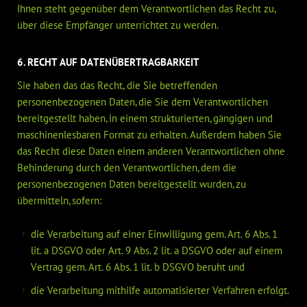
Ihnen steht gegenüber dem Verantwortlichen das Recht zu,
über diese Empfänger unterrichtet zu werden.
6. RECHT AUF DATENÜBERTRAGBARKEIT
Sie haben das das Recht, die Sie betreffenden
personenbezogenen Daten, die Sie dem Verantwortlichen
bereitgestellt haben, in einem strukturierten, gängigen und
maschinenlesbaren Format zu erhalten. Außerdem haben Sie
das Recht diese Daten einem anderen Verantwortlichen ohne
Behinderung durch den Verantwortlichen, dem die
personenbezogenen Daten bereitgestellt wurden, zu
übermitteln, sofern:
die Verarbeitung auf einer Einwilligung gem. Art. 6 Abs. 1
lit. a DSGVO oder Art. 9 Abs. 2 lit. a DSGVO oder auf einem
Vertrag gem. Art. 6 Abs. 1 lit. b DSGVO beruht und
die Verarbeitung mithilfe automatisierter Verfahren erfolgt.