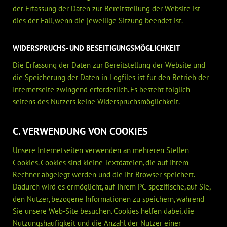
der Erfassung der Daten zur Bereitstellung der Website ist
dies der Fall, wenn die jeweilige Sitzung beendet ist.
WIDERSPRUCHS- UND BESEITIGUNGSMÖGLICHKEIT
Die Erfassung der Daten zur Bereitstellung der Website und
die Speicherung der Daten in Logfiles ist für den Betrieb der
Internetseite zwingend erforderlich. Es besteht folglich
seitens des Nutzers keine Widerspruchsmöglichkeit.
C. VERWENDUNG VON COOKIES
Unsere Internetseiten verwenden an mehreren Stellen
Cookies. Cookies sind kleine Textdateien, die auf Ihrem
Rechner abgelegt werden und die Ihr Browser speichert.
Dadurch wird es ermöglicht, auf Ihrem PC spezifische, auf Sie,
den Nutzer, bezogene Informationen zu speichern, während
Sie unsere Web-Site besuchen. Cookies helfen dabei, die
Nutzungshäufigkeit und die Anzahl der Nutzer einer