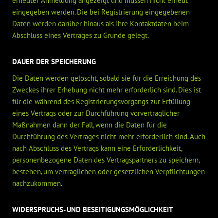
erneuter Anmeldung angezeigt und müssen nicht erneut
eingegeben werden. Die bei Registrierung eingegebenen
Daten werden darüber hinaus als Ihre Kontaktdaten beim
Abschluss eines Vertrages zu Grunde gelegt.
DAUER DER SPEICHERUNG
Die Daten werden gelöscht, sobald sie für die Erreichung des
Zweckes ihrer Erhebung nicht mehr erforderlich sind. Dies ist
für die während des Registrierungsvorgangs zur Erfüllung
eines Vertrags oder zur Durchführung vorvertraglicher
Maßnahmen dann der Fall, wenn die Daten für die
Durchführung des Vertrages nicht mehr erforderlich sind. Auch
nach Abschluss des Vertrags kann eine Erforderlichkeit,
personenbezogene Daten des Vertragspartners zu speichern,
bestehen, um vertraglichen oder gesetzlichen Verpflichtungen
nachzukommen.
WIDERSPRUCHS- UND BESEITIGUNGSMÖGLICHKEIT