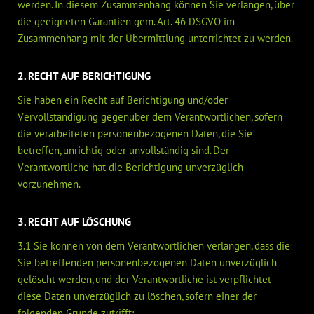
werden. In diesem Zusammenhang können Sie verlangen, über
die geeigneten Garantien gem. Art. 46 DSGVO im
Zusammenhang mit der Übermittlung unterrichtet zu werden.
2. RECHT AUF BERICHTIGUNG
Sie haben ein Recht auf Berichtigung und/oder
Vervollständigung gegenüber dem Verantwortlichen, sofern
die verarbeiteten personenbezogenen Daten, die Sie
betreffen, unrichtig oder unvollständig sind. Der
Verantwortliche hat die Berichtigung unverzüglich
vorzunehmen.
3. RECHT AUF LÖSCHUNG
3.1 Sie können von dem Verantwortlichen verlangen, dass die
Sie betreffenden personenbezogenen Daten unverzüglich
gelöscht werden, und der Verantwortliche ist verpflichtet
diese Daten unverzüglich zu löschen, sofern einer der
folgenden Gründe zutrifft: