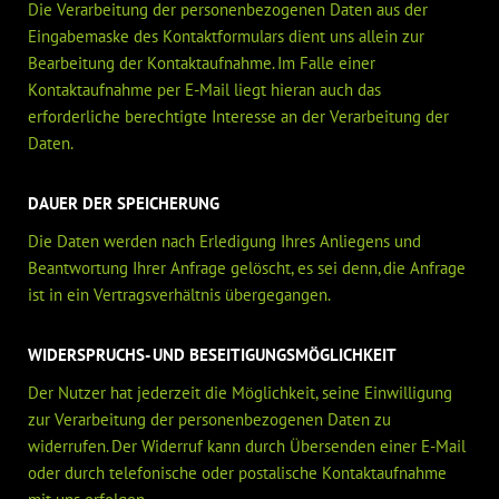
Die Verarbeitung der personenbezogenen Daten aus der
Eingabemaske des Kontaktformulars dient uns allein zur
Bearbeitung der Kontaktaufnahme. Im Falle einer
Kontaktaufnahme per E-Mail liegt hieran auch das
erforderliche berechtigte Interesse an der Verarbeitung der
Daten.
DAUER DER SPEICHERUNG
Die Daten werden nach Erledigung Ihres Anliegens und
Beantwortung Ihrer Anfrage gelöscht, es sei denn, die Anfrage
ist in ein Vertragsverhältnis übergegangen.
WIDERSPRUCHS- UND BESEITIGUNGSMÖGLICHKEIT
Der Nutzer hat jederzeit die Möglichkeit, seine Einwilligung
zur Verarbeitung der personenbezogenen Daten zu
widerrufen. Der Widerruf kann durch Übersenden einer E-Mail
oder durch telefonische oder postalische Kontaktaufnahme