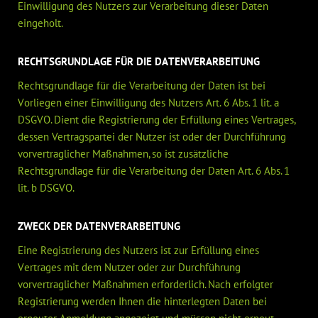
Einwilligung des Nutzers zur Verarbeitung dieser Daten
eingeholt.
RECHTSGRUNDLAGE FÜR DIE DATENVERARBEITUNG
Rechtsgrundlage für die Verarbeitung der Daten ist bei
Vorliegen einer Einwilligung des Nutzers Art. 6 Abs. 1 lit. a
DSGVO. Dient die Registrierung der Erfüllung eines Vertrages,
dessen Vertragspartei der Nutzer ist oder der Durchführung
vorvertraglicher Maßnahmen, so ist zusätzliche
Rechtsgrundlage für die Verarbeitung der Daten Art. 6 Abs. 1
lit. b DSGVO.
ZWECK DER DATENVERARBEITUNG
Eine Registrierung des Nutzers ist zur Erfüllung eines
Vertrages mit dem Nutzer oder zur Durchführung
vorvertraglicher Maßnahmen erforderlich. Nach erfolgter
Registrierung werden Ihnen die hinterlegten Daten bei