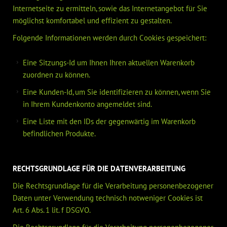
Internetseite zu ermitteln, sowie das Internetangebot für Sie
möglichst komfortabel und effizient zu gestalten.
Folgende Informationen werden durch Cookies gespeichert:
Eine Sitzungs-Id um Ihnen Ihren aktuellen Warenkorb
zuordnen zu können.
Eine Kunden-Id, um Sie identifizieren zu können, wenn Sie
in Ihrem Kundenkonto angemeldet sind.
Eine Liste mit den IDs der gegenwärtig im Warenkorb
befindlichen Produkte.
RECHTSGRUNDLAGE FÜR DIE DATENVERARBEITUNG
Die Rechtsgrundlage für die Verarbeitung personenbezogener
Daten unter Verwendung technisch notweniger Cookies ist
Art. 6 Abs. 1 lit. f DSGVO.