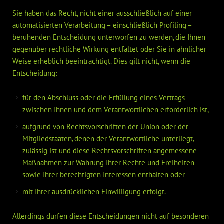
Sie haben das Recht, nicht einer ausschließlich auf einer
automatisierten Verarbeitung – einschließlich Profiling –
beruhenden Entscheidung unterworfen zu werden, die Ihnen
gegenüber rechtliche Wirkung entfaltet oder Sie in ähnlicher
Weise erheblich beeinträchtigt. Dies gilt nicht, wenn die
Entscheidung:
für den Abschluss oder die Erfüllung eines Vertrags
zwischen Ihnen und dem Verantwortlichen erforderlich ist,
aufgrund von Rechtsvorschriften der Union oder der
Mitgliedstaaten, denen der Verantwortliche unterliegt,
zulässig ist und diese Rechtsvorschriften angemessene
Maßnahmen zur Wahrung Ihrer Rechte und Freiheiten
sowie Ihrer berechtigten Interessen enthalten oder
mit Ihrer ausdrücklichen Einwilligung erfolgt.
Allerdings dürfen diese Entscheidungen nicht auf besonderen