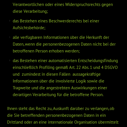
Verantwortlichen oder eines Widerspruchsrechts gegen
diese Verarbeitung;
das Bestehen eines Beschwerderechts bei einer
Aufsichtsbehörde;
alle verfügbaren Informationen über die Herkunft der
Daten, wenn die personenbezogenen Daten nicht bei der
betroffenen Person erhoben werden;
das Bestehen einer automatisierten Entscheidungsfindung
einschließlich Profiling gemäß Art. 22 Abs. 1 und 4 DSGVO
und  zumindest in diesen Fällen  aussagekräftige
Informationen über die involvierte Logik sowie die
Tragweite und die angestrebten Auswirkungen einer
derartigen Verarbeitung für die betroffene Person.
Ihnen steht das Recht zu, Auskunft darüber zu verlangen, ob
die Sie betreffenden personenbezogenen Daten in ein
Drittland oder an eine internationale Organisation übermittelt