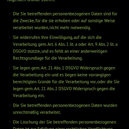
Die Sie betreffenden personenbezogenen Daten sind für
die Zwecke, für die sie erhoben oder auf sonstige Weise
verarbeitet wurden, nicht mehr notwendig.
Sie widerrufen Ihre Einwilligung, auf die sich die
Verarbeitung gem. Art. 6 Abs. 1 lit. a oder Art. 9 Abs. 2 lit. a
DSGVO stützte, und es fehlt an einer anderweitigen
Rechtsgrundlage für die Verarbeitung.
Sie legen gem. Art. 21 Abs. 1 DSGVO Widerspruch gegen
die Verarbeitung ein und es liegen keine vorrangigen
berechtigten Gründe für die Verarbeitung vor, oder die Sie
legen gem. Art. 21 Abs. 2 DSGVO Widerspruch gegen die
Verarbeitung ein.
Die Sie betreffenden personenbezogenen Daten wurden
unrechtmäßig verarbeitet.
Die Löschung der Sie betreffenden personenbezogenen
Daten ist zur Erfüllung einer rechtlichen Verpflichtung