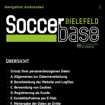
Navigation einblenden
ÜBERSICHT
Schutz Ihrer personenbezogenen Daten
A. Allgemeines zur Datenverarbeitung
B. Bereitstellung der Website und Logfiles
C. Verwendung von Cookies
D. Registrierung als Kunde
E. Kontaktaufnahme per E-Mail
F. Weitergabe der Daten an Dritte