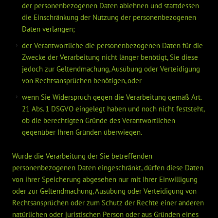
der personenbezogenen Daten ablehnen und stattdessen
die Einschränkung der Nutzung der personenbezogenen
Daten verlangen;
der Verantwortliche die personenbezogenen Daten für die
Zwecke der Verarbeitung nicht länger benötigt, Sie diese
jedoch zur Geltendmachung, Ausübung oder Verteidigung
von Rechtsansprüchen benötigen, oder
wenn Sie Widerspruch gegen die Verarbeitung gemäß Art.
21 Abs. 1 DSGVO eingelegt haben und noch nicht feststeht,
ob die berechtigten Gründe des Verantwortlichen
gegenüber Ihren Gründen überwiegen.
Wurde die Verarbeitung der Sie betreffenden
personenbezogenen Daten eingeschränkt, dürfen diese Daten
von ihrer Speicherung abgesehen nur mit Ihrer Einwilligung
oder zur Geltendmachung, Ausübung oder Verteidigung von
Rechtsansprüchen oder zum Schutz der Rechte einer anderen
natürlichen oder juristischen Person oder aus Gründen eines