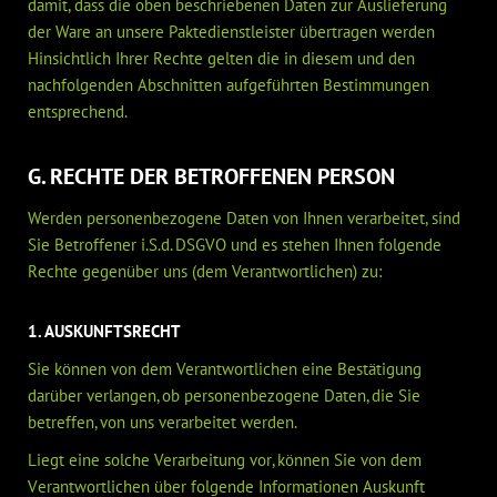
damit, dass die oben beschriebenen Daten zur Auslieferung
der Ware an unsere Paktedienstleister übertragen werden
Hinsichtlich Ihrer Rechte gelten die in diesem und den
nachfolgenden Abschnitten aufgeführten Bestimmungen
entsprechend.
G. RECHTE DER BETROFFENEN PERSON
Werden personenbezogene Daten von Ihnen verarbeitet, sind
Sie Betroffener i.S.d. DSGVO und es stehen Ihnen folgende
Rechte gegenüber uns (dem Verantwortlichen) zu:
1. AUSKUNFTSRECHT
Sie können von dem Verantwortlichen eine Bestätigung
darüber verlangen, ob personenbezogene Daten, die Sie
betreffen, von uns verarbeitet werden.
Liegt eine solche Verarbeitung vor, können Sie von dem
Verantwortlichen über folgende Informationen Auskunft