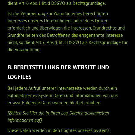
dient Art. 6 Abs. 1 lit. d DSGVO als Rechtsgrundlage.
Ist die Verarbeitung zur Wahrung eines berechtigten
Interesses unseres Unternehmens oder eines Dritten
erforderlich und überwiegen die Interessen, Grundrechte und
Grundfreiheiten des Betroffenen das erstgenannte Interesse
nicht, so dient Art. 6 Abs. 1 lit. f DSGVO als Rechtsgrundlage für
die Verarbeitung.
B. BEREITSTELLUNG DER WEBSITE UND
LOGFILES
Bei jedem Aufruf unserer Internetseite werden durch ein
automatisiertes System Daten und Informationen von uns
erfasst. Folgende Daten werden hierbei erhoben:
[Zählen Sie Hier die in Ihren Log-Dateien gesammelten
Informationen auf]
Diese Daten werden in den Logfiles unseres Systems