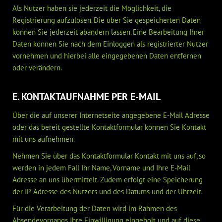
Als Nutzer haben sie jederzeit die Möglichkeit, die
Registrierung aufzulösen. Die über Sie gespeicherten Daten
können Sie jederzeit abändern lassen. Eine Bearbeitung Ihrer
Daten können Sie nach dem Einloggen als registrierter Nutzer
vornehmen und hierbei alle eingegebenen Daten entfernen
oder verändern.
E. KONTAKTAUFNAHME PER E-MAIL
Über die auf unserer Internetseite angegebene E-Mail Adresse
oder das bereit gestellte Kontaktformular können Sie Kontakt
mit uns aufnehmen.
Nehmen Sie über das Kontaktformular Kontakt mit uns auf, so
werden in jedem Fall Ihr Name, Vorname und Ihre E-Mail
Adresse an uns übermittelt. Zudem erfolgt eine Speicherung
der IP-Adresse des Nutzers und des Datums und der Uhrzeit.
Für die Verarbeitung der Daten wird im Rahmen des
Absendevorgangs Ihre Einwilligung eingeholt und auf diese