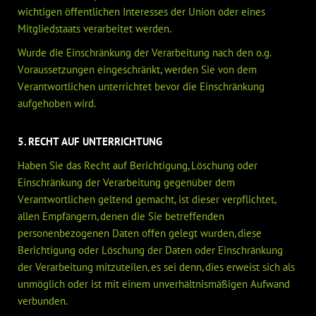
wichtigen öffentlichen Interesses der Union oder eines
Mitgliedstaats verarbeitet werden.
Wurde die Einschränkung der Verarbeitung nach den o.g.
Voraussetzungen eingeschränkt, werden Sie von dem
Verantwortlichen unterrichtet bevor die Einschränkung
aufgehoben wird.
5. RECHT AUF UNTERRICHTUNG
Haben Sie das Recht auf Berichtigung, Löschung oder
Einschränkung der Verarbeitung gegenüber dem
Verantwortlichen geltend gemacht, ist dieser verpflichtet,
allen Empfängern, denen die Sie betreffenden
personenbezogenen Daten offen gelegt wurden, diese
Berichtigung oder Löschung der Daten oder Einschränkung
der Verarbeitung mitzuteilen, es sei denn, dies erweist sich als
unmöglich oder ist mit einem unverhältnismäßigen Aufwand
verbunden.