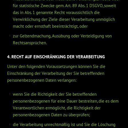
für statistische Zwecke gem. Art. 89 Abs. 1 DSGVO, soweit
das in Abs. 1 genannte Recht voraussichtlich die
Verwirklichung der Ziele dieser Verarbeitung unmöglich
macht oder ernsthaft beeinträchtigt, oder
zur Geltendmachung, Ausübung oder Verteidigung von
Rechtsansprüchen.
4. RECHT AUF EINSCHRÄNKUNG DER VERARBEITUNG
Unter den folgenden Voraussetzungen können Sie die
Einschränkung der Verarbeitung der Sie betreffenden
personenbezogenen Daten verlangen:
wenn Sie die Richtigkeit der Sie betreffenden
personenbezogenen für eine Dauer bestreiten, die es dem
Verantwortlichen ermöglicht, die Richtigkeit der
personenbezogenen Daten zu überprüfen;
die Verarbeitung unrechtmäßig ist und Sie die Löschung