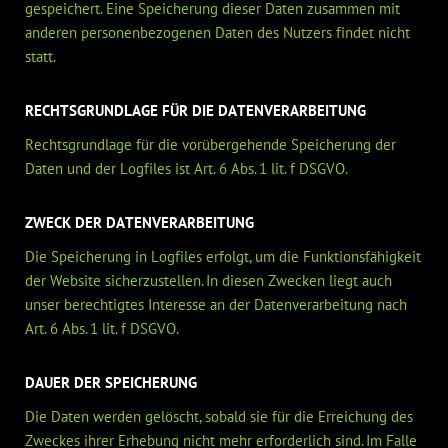
gespeichert. Eine Speicherung dieser Daten zusammen mit
anderen personenbezogenen Daten des Nutzers findet nicht
statt.
RECHTSGRUNDLAGE FÜR DIE DATENVERARBEITUNG
Rechtsgrundlage für die vorübergehende Speicherung der
Daten und der Logfiles ist Art. 6 Abs. 1 lit. f DSGVO.
ZWECK DER DATENVERARBEITUNG
Die Speicherung in Logfiles erfolgt, um die Funktionsfähigkeit
der Website sicherzustellen. In diesen Zwecken liegt auch
unser berechtigtes Interesse an der Datenverarbeitung nach
Art. 6 Abs. 1 lit. f DSGVO.
DAUER DER SPEICHERUNG
Die Daten werden gelöscht, sobald sie für die Erreichung des
Zweckes ihrer Erhebung nicht mehr erforderlich sind. Im Falle