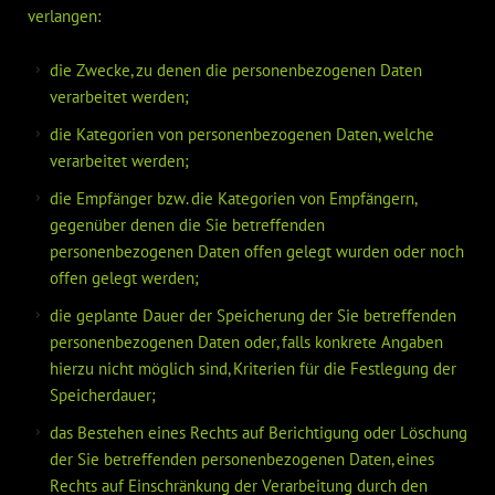
verlangen:
die Zwecke, zu denen die personenbezogenen Daten
verarbeitet werden;
die Kategorien von personenbezogenen Daten, welche
verarbeitet werden;
die Empfänger bzw. die Kategorien von Empfängern,
gegenüber denen die Sie betreffenden
personenbezogenen Daten offen gelegt wurden oder noch
offen gelegt werden;
die geplante Dauer der Speicherung der Sie betreffenden
personenbezogenen Daten oder, falls konkrete Angaben
hierzu nicht möglich sind, Kriterien für die Festlegung der
Speicherdauer;
das Bestehen eines Rechts auf Berichtigung oder Löschung
der Sie betreffenden personenbezogenen Daten, eines
Rechts auf Einschränkung der Verarbeitung durch den