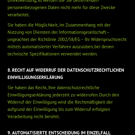
Direktwerbung, so werden die Sie betreffenden
personenbezogenen Daten nicht mehr für diese Zwecke
verarbeitet.
Sie haben die Möglichkeit, im Zusammenhang mit der
Nutzung von Diensten der Informationsgesellschaft –
ungeachtet der Richtlinie 2002/58/EG – Ihr Widerspruchsrecht
mittels automatisierter Verfahren auszuüben, bei denen
technische Spezifikationen verwendet werden.
8. RECHT AUF WIDERRUF DER DATENSCHUTZRECHTLICHEN
EINWILLIGUNGSERKLÄRUNG
Sie haben das Recht, Ihre datenschutzrechtliche
Einwilligungserklärung jederzeit zu widerrufen. Durch den
Widerruf der Einwilligung wird die Rechtmäßigkeit der
aufgrund der Einwilligung bis zum Widerruf erfolgten
Verarbeitung nicht berührt.
9. AUTOMATISIERTE ENTSCHEIDUNG IM EINZELFALL