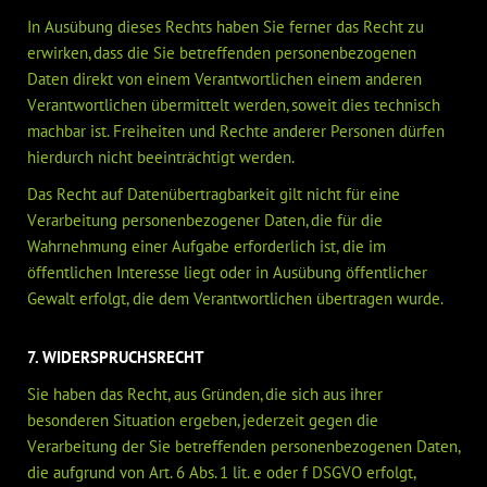
In Ausübung dieses Rechts haben Sie ferner das Recht zu
erwirken, dass die Sie betreffenden personenbezogenen
Daten direkt von einem Verantwortlichen einem anderen
Verantwortlichen übermittelt werden, soweit dies technisch
machbar ist. Freiheiten und Rechte anderer Personen dürfen
hierdurch nicht beeinträchtigt werden.
Das Recht auf Datenübertragbarkeit gilt nicht für eine
Verarbeitung personenbezogener Daten, die für die
Wahrnehmung einer Aufgabe erforderlich ist, die im
öffentlichen Interesse liegt oder in Ausübung öffentlicher
Gewalt erfolgt, die dem Verantwortlichen übertragen wurde.
7. WIDERSPRUCHSRECHT
Sie haben das Recht, aus Gründen, die sich aus ihrer
besonderen Situation ergeben, jederzeit gegen die
Verarbeitung der Sie betreffenden personenbezogenen Daten,
die aufgrund von Art. 6 Abs. 1 lit. e oder f DSGVO erfolgt,