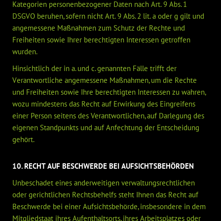
Kategorien personenbezogener Daten nach Art. 9 Abs. 1
DSGVO beruhen, sofern nicht Art. 9 Abs. 2 lit. a oder g gilt und
angemessene Maßnahmen zum Schutz der Rechte und
Freiheiten sowie Ihrer berechtigten Interessen getroffen
wurden.
Hinsichtlich der in a. und c. genannten Fälle trifft der
Verantwortliche angemessene Maßnahmen, um die Rechte
und Freiheiten sowie Ihre berechtigten Interessen zu wahren,
wozu mindestens das Recht auf Erwirkung des Eingreifens
einer Person seitens des Verantwortlichen, auf Darlegung des
eigenen Standpunkts und auf Anfechtung der Entscheidung
gehört.
10. RECHT AUF BESCHWERDE BEI AUFSICHTSBEHÖRDEN
Unbeschadet eines anderweitigen verwaltungsrechtlichen
oder gerichtlichen Rechtsbehelfs steht Ihnen das Recht auf
Beschwerde bei einer Aufsichtsbehörde, insbesondere in dem
Mitgliedstaat ihres Aufenthaltsorts, ihres Arbeitsplatzes oder