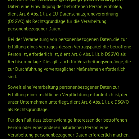
Daten eine Einwilligung der betroffenen Person einholen,
dient Art. 6 Abs. 1 lit. a EU-Datenschutzgrundverordnung
(DSGVO) als Rechtsgrundlage für die Verarbeitung
personenbezogener Daten.
Bei der Verarbeitung von personenbezogenen Daten, die zur
Erfüllung eines Vertrages, dessen Vertragspartei die betroffene
Person ist, erforderlich ist, dient Art. 6 Abs. 1 lit. b DSGVO als
Rechtsgrundlage. Dies gilt auch für Verarbeitungsvorgänge, die
zur Durchführung vorvertraglicher Maßnahmen erforderlich
sind.
Soweit eine Verarbeitung personenbezogener Daten zur
Erfüllung einer rechtlichen Verpflichtung erforderlich ist, der
unser Unternehmen unterliegt, dient Art. 6 Abs. 1 lit. c DSGVO
als Rechtsgrundlage.
Für den Fall, dass lebenswichtige Interessen der betroffenen
Person oder einer anderen natürlichen Person eine
Verarbeitung personenbezogener Daten erforderlich machen,