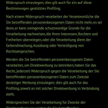
Widerspruch einzulegen; dies gilt auch für ein auf diese
Bestimmungen gestütztes Profiling.
Nach einem Widerspruch verarbeitet der Verantwortliche die
Sie betreffenden personenbezogenen Daten nicht mehr, es sei
denn, er kann zwingende schutzwürdige Gründe für die
Verarbeitung nachweisen, die Ihren Interessen, Rechten und
Freiheiten überwiegen, oder die Verarbeitung dient der
Geltendmachung, Ausübung oder Verteidigung von
Rechtsansprüchen.
Werden die Sie betreffenden personenbezogenen Daten
verarbeitet, um Direktwerbung zu betreiben, haben Sie das
Recht, jederzeit Widerspruch gegen die Verarbeitung der Sie
betreffenden personenbezogenen Daten zum Zwecke
derartiger Werbung einzulegen; dies gilt auch für das
Profiling, soweit es mit solcher Direktwerbung in Verbindung
steht.
Widersprechen Sie der Verarbeitung für Zwecke der