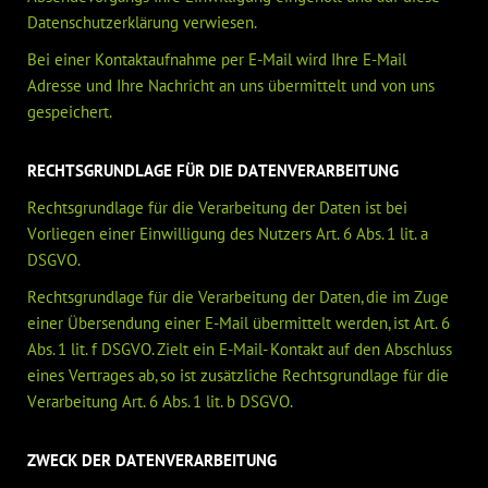
Datenschutzerklärung verwiesen.
Bei einer Kontaktaufnahme per E-Mail wird Ihre E-Mail
Adresse und Ihre Nachricht an uns übermittelt und von uns
gespeichert.
RECHTSGRUNDLAGE FÜR DIE DATENVERARBEITUNG
Rechtsgrundlage für die Verarbeitung der Daten ist bei
Vorliegen einer Einwilligung des Nutzers Art. 6 Abs. 1 lit. a
DSGVO.
Rechtsgrundlage für die Verarbeitung der Daten, die im Zuge
einer Übersendung einer E-Mail übermittelt werden, ist Art. 6
Abs. 1 lit. f DSGVO. Zielt ein E-Mail- Kontakt auf den Abschluss
eines Vertrages ab, so ist zusätzliche Rechtsgrundlage für die
Verarbeitung Art. 6 Abs. 1 lit. b DSGVO.
ZWECK DER DATENVERARBEITUNG