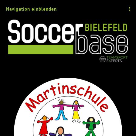
Navigation einblenden