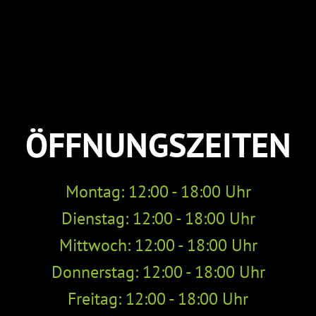
ÖFFNUNGSZEITEN
Montag: 12:00 - 18:00 Uhr
Dienstag: 12:00 - 18:00 Uhr
Mittwoch: 12:00 - 18:00 Uhr
Donnerstag: 12:00 - 18:00 Uhr
Freitag: 12:00 - 18:00 Uhr